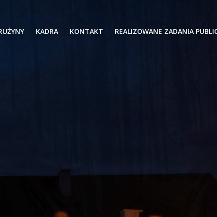
RUŻYNY
KADRA
KONTAKT
REALIZOWANE ZADANIA PUBLI