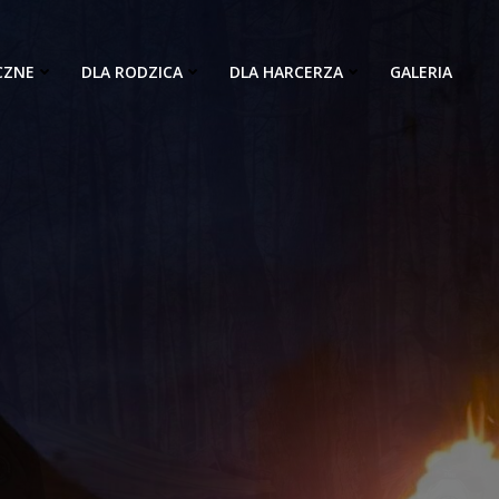
CZNE
DLA RODZICA
DLA HARCERZA
GALERIA