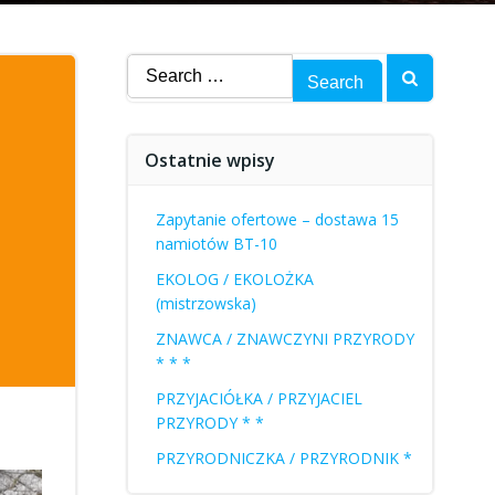
Search
for:
Ostatnie wpisy
Zapytanie ofertowe – dostawa 15
namiotów BT-10
EKOLOG / EKOLOŻKA
(mistrzowska)
ZNAWCA / ZNAWCZYNI PRZYRODY
* * *
PRZYJACIÓŁKA / PRZYJACIEL
PRZYRODY * *
PRZYRODNICZKA / PRZYRODNIK *