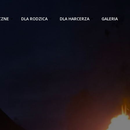
CZNE
DLA RODZICA
DLA HARCERZA
GALERIA