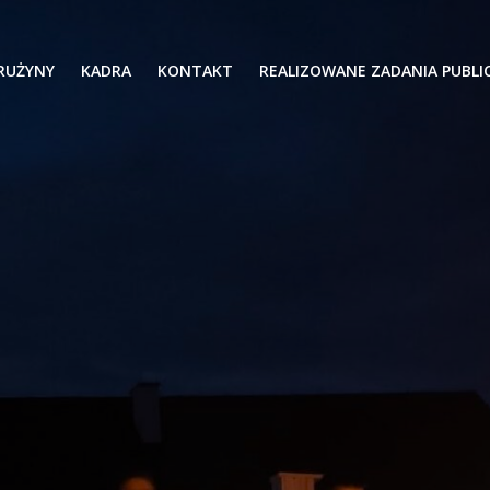
RUŻYNY
KADRA
KONTAKT
REALIZOWANE ZADANIA PUBLI