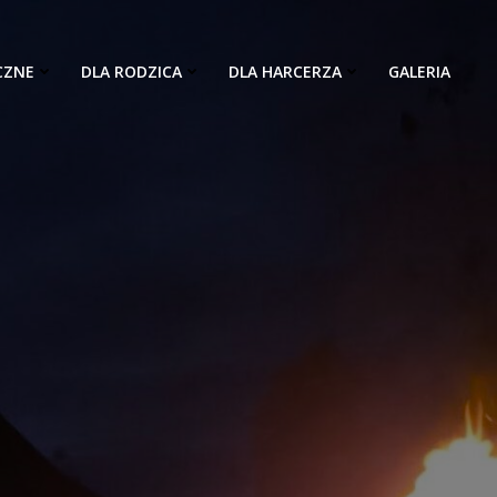
CZNE
DLA RODZICA
DLA HARCERZA
GALERIA