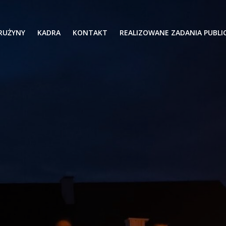
RUŻYNY
KADRA
KONTAKT
REALIZOWANE ZADANIA PUBLI