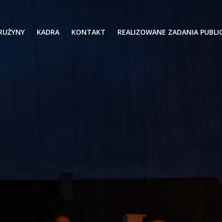
RUŻYNY
KADRA
KONTAKT
REALIZOWANE ZADANIA PUBLI