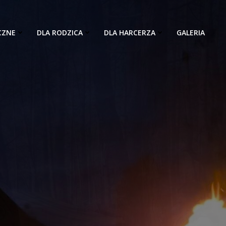
CZNE
DLA RODZICA
DLA HARCERZA
GALERIA